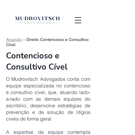
Atuação
>
Direito Contencioso e Consultivo
Cível
Contencioso e
Consultivo
Cível
O Mudrovitsch Advogados conta com
equipe especializada no contencioso
e consultivo cível, que, atuando lado-
a-lado com as demais equipes do
escritório, desenvolve estratégias de
prevenção e de solução de litígios
cíveis de forma geral.
A expertise da equipe contempla