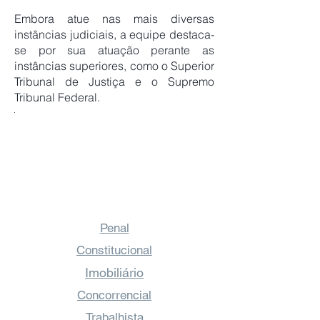
Embora atue nas mais diversas
instâncias judiciais, a equipe destaca-
se por sua atuação perante as
instâncias superiores, como o Superior
Tribunal de Justiça e o Supremo
Tribunal Federal.
Penal
Constitucional
Imobiliário
Concorrencial
Trabalhista