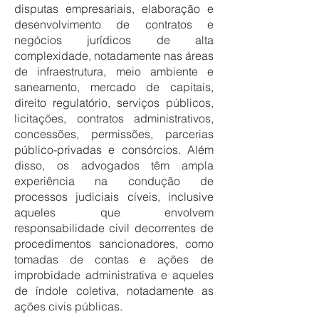
disputas empresariais, elaboração e
desenvolvimento de contratos e
negócios jurídicos de alta
complexidade, notadamente nas áreas
de infraestrutura, meio ambiente e
saneamento, mercado de capitais,
direito regulatório, serviços públicos,
licitações, contratos administrativos,
concessões, permissões, parcerias
público-privadas e consórcios. Além
disso, os advogados têm ampla
experiência na condução de
processos judiciais cíveis, inclusive
aqueles que envolvem
responsabilidade civil decorrentes de
procedimentos sancionadores, como
tomadas de contas e ações de
improbidade administrativa e aqueles
de índole coletiva, notadamente as
ações civis públicas.