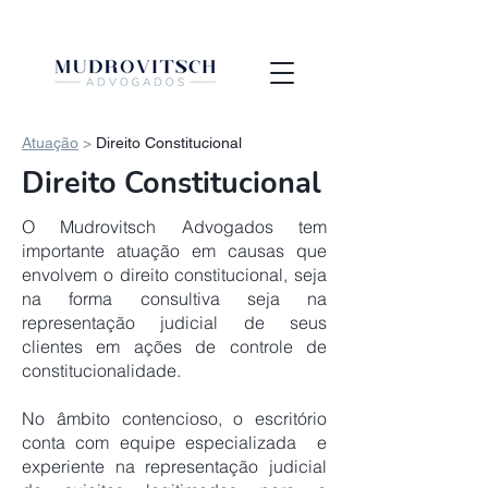
Atuação
>
Direito Constitucional
Direito Constitucional
O Mudrovitsch Advogados tem
importante atuação em causas que
envolvem o direito constitucional, seja
na forma consultiva seja na
representação judicial de seus
clientes em ações de controle de
constitucionalidade.
No âmbito contencioso, o escritório
conta com equipe especializada e
experiente na representação judicial