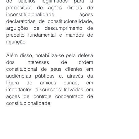
de sujeitos legitimados para a
propositura de ações diretas de
inconstitucionalidade, ações
declaratórias de constitucionalidade,
arguições de descumprimento de
preceito fundamental e mandos de
injunção.
Além disso, notabiliza-se pela defesa
dos interesses de ordem
constitucional de seus clientes em
audiências públicas e, através da
figura do amicus curiae, em
importantes discussões travadas em
ações de controle concentrado de
constitucionalidade.